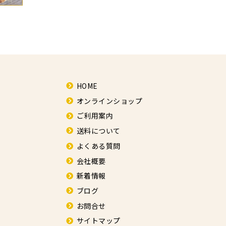
HOME
オンラインショップ
ご利用案内
送料について
よくある質問
会社概要
新着情報
ブログ
お問合せ
サイトマップ