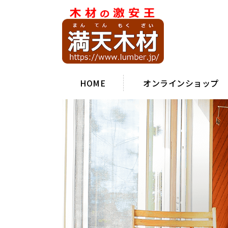
HOME
オンラインショップ