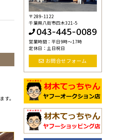
〒289-1122
千葉県八街市四木321-5
043-445-0089
営業時間：平日9時～17時
定休日：土日祝日
お問合せフォーム
ます。