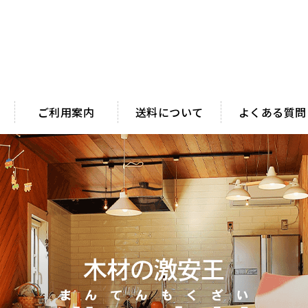
ご利用案内
送料について
よくある質問