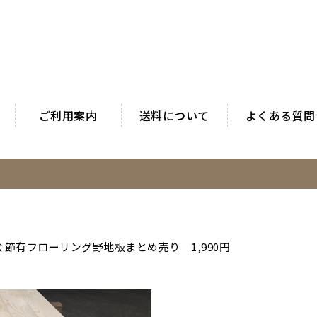
ご利用案内
送料について
よくある質問
桧 節有フローリング野地板まとめ売り 1,990円