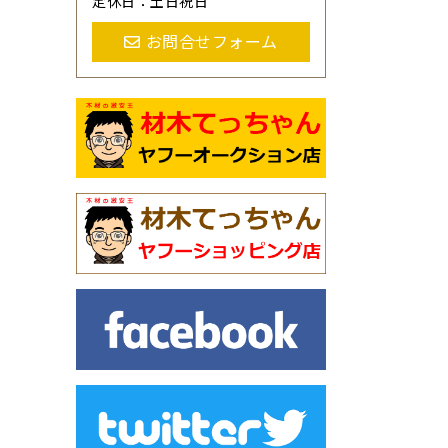
定休日：土日祝日
お問合せフォーム