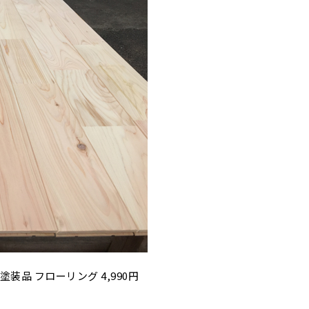
塗装品 フローリング 4,990円