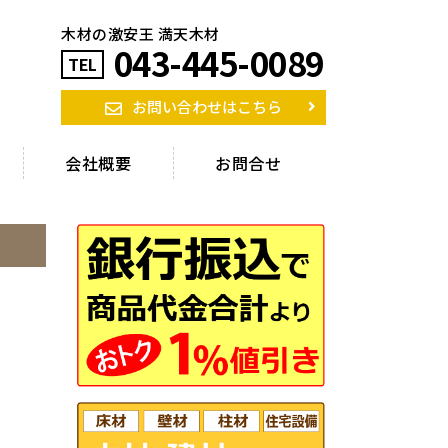
木材の激安王 満天木材
043-445-0089
TEL
お問い合わせはこちら
会社概要
お問合せ