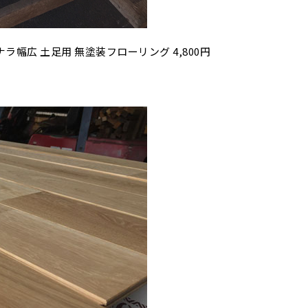
ラ幅広 土足用 無塗装フローリング 4,800円