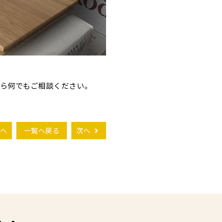
ら何でもご相談ください。
へ
一覧へ戻る
次へ