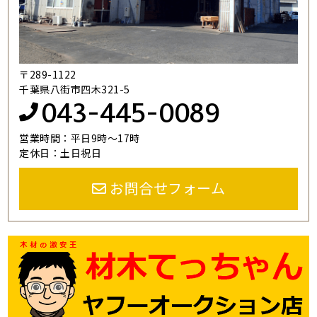
〒289-1122
千葉県八街市四木321-5
043-445-0089
営業時間：平日9時～17時
定休日：土日祝日
お問合せフォーム