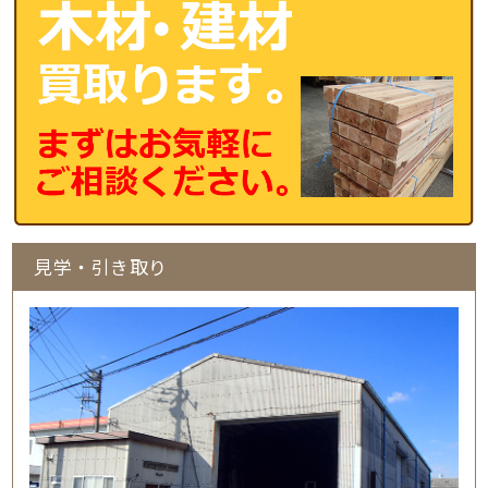
見学・引き取り