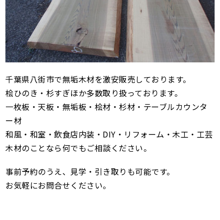
千葉県八街市で無垢木材を激安販売しております。
桧ひのき・杉すぎほか多数取り扱っております。
一枚板・天板・無垢板・桧材・杉材・テーブルカウンタ
ー材
和風・和室・飲食店内装・DIY・リフォーム・木工・工芸
木材のことなら何でもご相談ください。
事前予約のうえ、見学・引き取りも可能です。
お気軽にお問合せください。