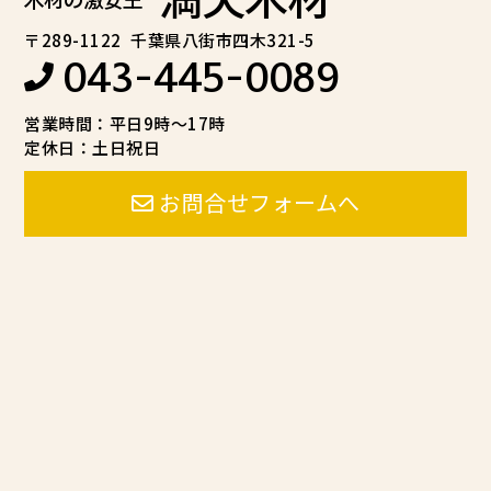
〒289-1122
千葉県八街市四木321-5
043-445-0089
営業時間：平日9時～17時
定休日：土日祝日
お問合せフォームへ