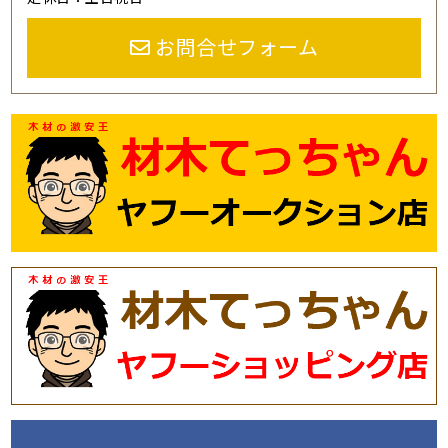
お問合せフォーム