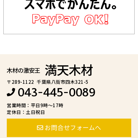
満天木材
木材の激安王
〒289-1122
千葉県八街市四木321-5
043-445-0089
営業時間：平日9時～17時
定休日：土日祝日
お問合せフォームへ