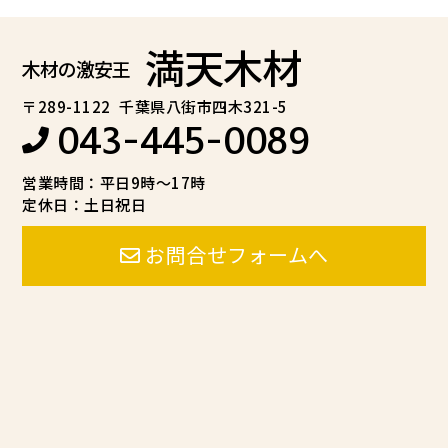
満天木材
木材の激安王
〒289-1122
千葉県八街市四木321-5
043-445-0089
営業時間：平日9時～17時
定休日：土日祝日
お問合せフォームへ