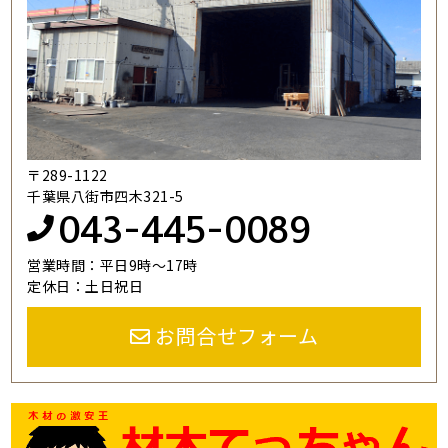
〒289-1122
千葉県八街市四木321-5
043-445-0089
営業時間：平日9時～17時
定休日：土日祝日
お問合せフォーム