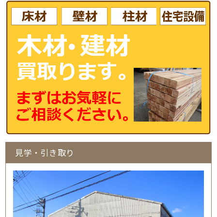
見学・引き取り