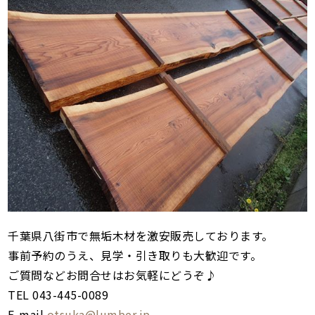
千葉県八街市で無垢木材を激安販売しております。
事前予約のうえ、見学・引き取りも大歓迎です。
ご質問などお問合せはお気軽にどうぞ♪
TEL 043-445-0089
E-mail
otsuka@lumber.jp