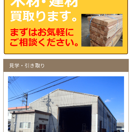
見学・引き取り