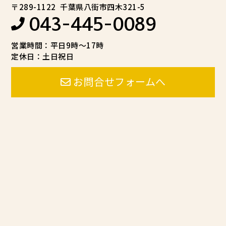
〒289-1122
千葉県八街市四木321-5
043-445-0089
営業時間：平日9時～17時
定休日：土日祝日
お問合せフォームへ