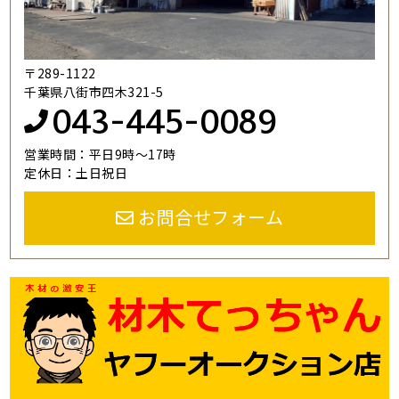
〒289-1122
千葉県八街市四木321-5
043-445-0089
営業時間：平日9時～17時
定休日：土日祝日
お問合せフォーム