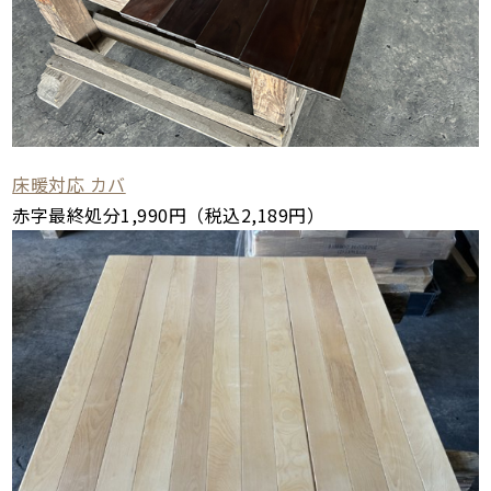
床暖対応 カバ
赤字最終処分1,990円（税込2,189円）