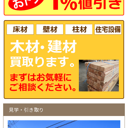
見学・引き取り