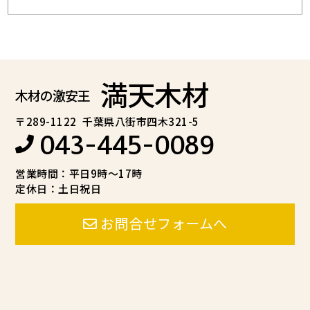
満天木材
木材の激安王
〒289-1122
千葉県八街市四木321-5
043-445-0089
営業時間：平日9時～17時
定休日：土日祝日
お問合せフォームへ