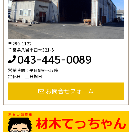
〒289-1122
千葉県八街市四木321-5
043-445-0089
営業時間：平日9時～17時
定休日：土日祝日
お問合せフォーム