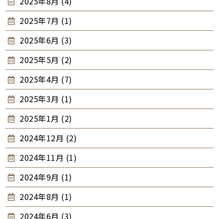
2025年8月 (4)
2025年7月 (1)
2025年6月 (3)
2025年5月 (2)
2025年4月 (7)
2025年3月 (1)
2025年1月 (2)
2024年12月 (2)
2024年11月 (1)
2024年9月 (1)
2024年8月 (1)
2024年6月 (3)