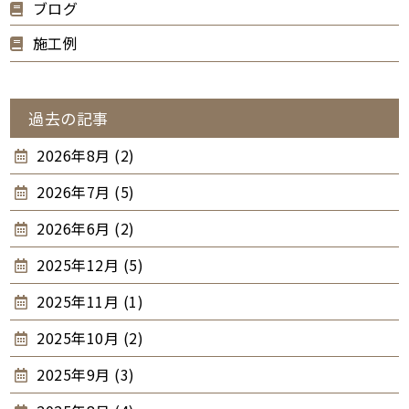
ブログ
施工例
過去の記事
2026年8月 (2)
2026年7月 (5)
2026年6月 (2)
2025年12月 (5)
2025年11月 (1)
2025年10月 (2)
2025年9月 (3)