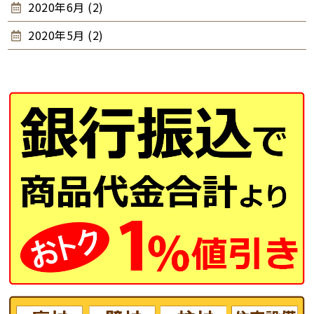
2020年6月 (2)
2020年5月 (2)