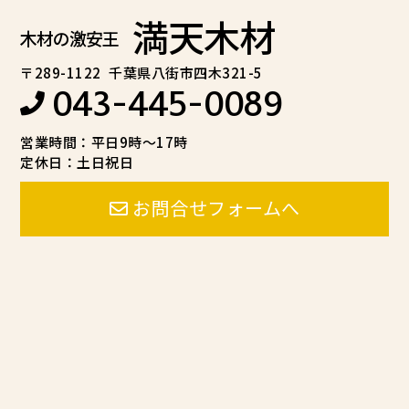
満天木材
木材の激安王
〒289-1122
千葉県八街市四木321-5
043-445-0089
営業時間：平日9時～17時
定休日：土日祝日
お問合せフォームへ