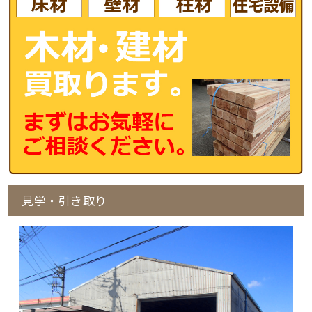
見学・引き取り