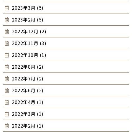
2023年3月 (5)
2023年2月 (5)
2022年12月 (2)
2022年11月 (3)
2022年10月 (1)
2022年8月 (2)
2022年7月 (2)
2022年6月 (2)
2022年4月 (1)
2022年3月 (1)
2022年2月 (1)