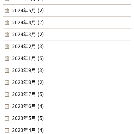
2024年5月 (2)
2024年4月 (7)
2024年3月 (2)
2024年2月 (3)
2024年1月 (5)
2023年9月 (3)
2023年8月 (2)
2023年7月 (5)
2023年6月 (4)
2023年5月 (5)
2023年4月 (4)