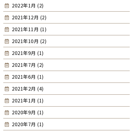
2022年1月 (2)
2021年12月 (2)
2021年11月 (1)
2021年10月 (2)
2021年9月 (1)
2021年7月 (2)
2021年6月 (1)
2021年2月 (4)
2021年1月 (1)
2020年9月 (1)
2020年7月 (1)