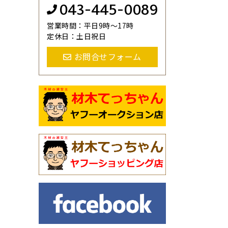
043-445-0089
営業時間：平日9時～17時
定休日：土日祝日
お問合せフォーム