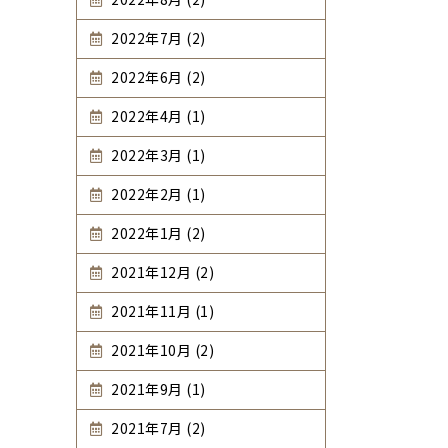
2022年7月 (2)
2022年6月 (2)
2022年4月 (1)
2022年3月 (1)
2022年2月 (1)
2022年1月 (2)
2021年12月 (2)
2021年11月 (1)
2021年10月 (2)
2021年9月 (1)
2021年7月 (2)