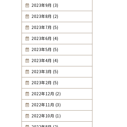
2023年9月 (3)
2023年8月 (2)
2023年7月 (5)
2023年6月 (4)
2023年5月 (5)
2023年4月 (4)
2023年3月 (5)
2023年2月 (5)
2022年12月 (2)
2022年11月 (3)
2022年10月 (1)
2022年8月 (2)