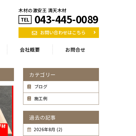
木材の激安王 満天木材
043-445-0089
TEL
お問い合わせはこちら
会社概要
お問合せ
カテゴリー
ブログ
施工例
過去の記事
2026年8月 (2)