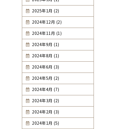
2025年1月 (2)
2024年12月 (2)
2024年11月 (1)
2024年9月 (1)
2024年8月 (1)
2024年6月 (3)
2024年5月 (2)
2024年4月 (7)
2024年3月 (2)
2024年2月 (3)
2024年1月 (5)