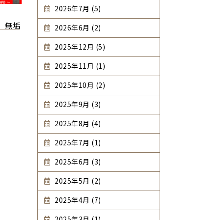
2026年7月 (5)
】無垢
2026年6月 (2)
2025年12月 (5)
2025年11月 (1)
2025年10月 (2)
2025年9月 (3)
2025年8月 (4)
2025年7月 (1)
2025年6月 (3)
2025年5月 (2)
2025年4月 (7)
2025年3月 (1)