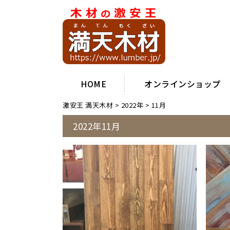
HOME
オンラインショップ
激安王 満天木材
>
2022年
>
11月
2022年11月