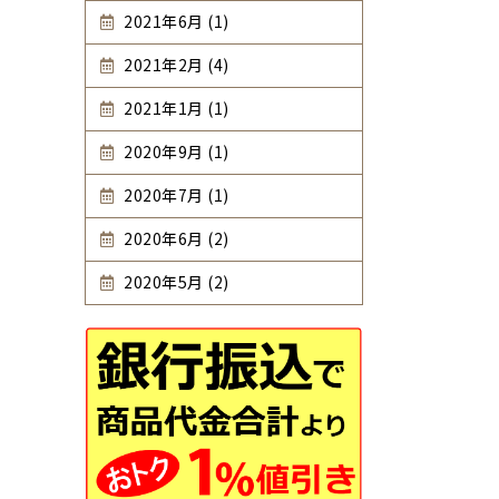
2021年6月 (1)
2021年2月 (4)
2021年1月 (1)
2020年9月 (1)
2020年7月 (1)
2020年6月 (2)
2020年5月 (2)