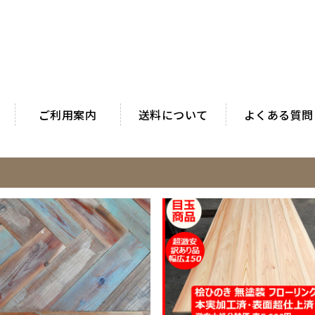
ご利用案内
送料について
よくある質問