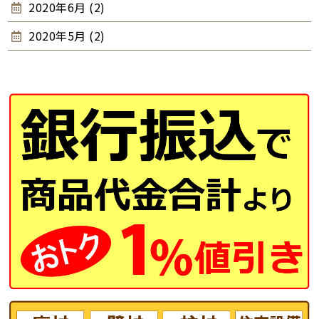
2020年6月 (2)
2020年5月 (2)