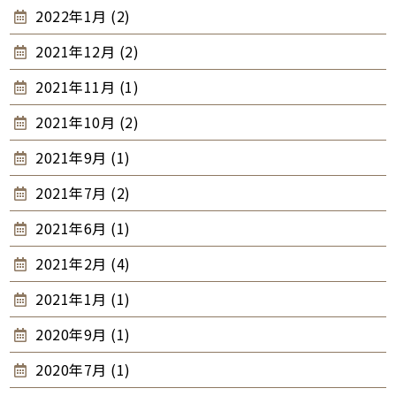
2022年1月 (2)
2021年12月 (2)
2021年11月 (1)
2021年10月 (2)
2021年9月 (1)
2021年7月 (2)
2021年6月 (1)
2021年2月 (4)
2021年1月 (1)
2020年9月 (1)
2020年7月 (1)