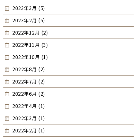
2023年3月 (5)
2023年2月 (5)
2022年12月 (2)
2022年11月 (3)
2022年10月 (1)
2022年8月 (2)
2022年7月 (2)
2022年6月 (2)
2022年4月 (1)
2022年3月 (1)
2022年2月 (1)