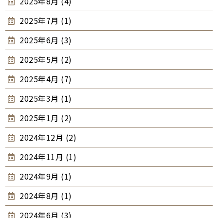
2025年8月 (4)
2025年7月 (1)
2025年6月 (3)
2025年5月 (2)
2025年4月 (7)
2025年3月 (1)
2025年1月 (2)
2024年12月 (2)
2024年11月 (1)
2024年9月 (1)
2024年8月 (1)
2024年6月 (3)