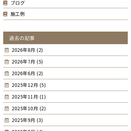
ブログ
施工例
過去の記事
2026年8月 (2)
2026年7月 (5)
2026年6月 (2)
2025年12月 (5)
2025年11月 (1)
2025年10月 (2)
2025年9月 (3)