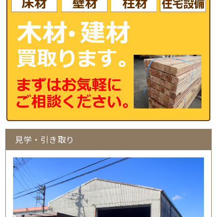
見学・引き取り