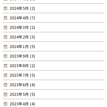
2024年5月 (2)
2024年4月 (7)
2024年3月 (2)
2024年2月 (3)
2024年1月 (5)
2023年9月 (3)
2023年8月 (2)
2023年7月 (5)
2023年6月 (4)
2023年5月 (5)
2023年4月 (4)