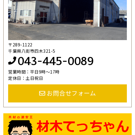
〒289-1122
千葉県八街市四木321-5
043-445-0089
営業時間：平日9時～17時
定休日：土日祝日
お問合せフォーム