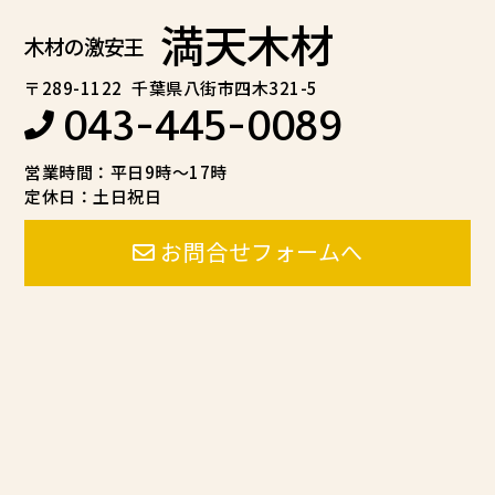
満天木材
木材の激安王
〒289-1122
千葉県八街市四木321-5
043-445-0089
営業時間：平日9時～17時
定休日：土日祝日
お問合せフォームへ