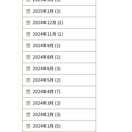
2025年1月 (2)
2024年12月 (2)
2024年11月 (1)
2024年9月 (1)
2024年8月 (1)
2024年6月 (3)
2024年5月 (2)
2024年4月 (7)
2024年3月 (2)
2024年2月 (3)
2024年1月 (5)