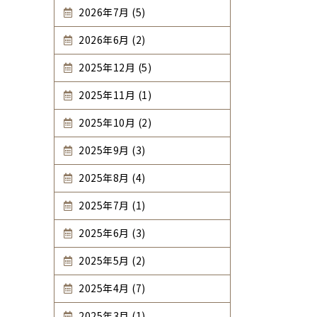
2026年7月 (5)
2026年6月 (2)
2025年12月 (5)
2025年11月 (1)
2025年10月 (2)
2025年9月 (3)
2025年8月 (4)
2025年7月 (1)
2025年6月 (3)
2025年5月 (2)
2025年4月 (7)
2025年3月 (1)