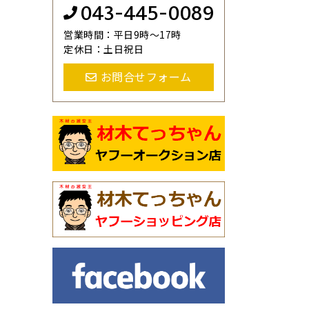
043-445-0089
営業時間：平日9時～17時
定休日：土日祝日
お問合せフォーム