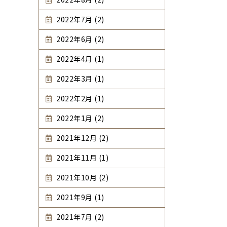
2022年7月 (2)
2022年6月 (2)
2022年4月 (1)
2022年3月 (1)
2022年2月 (1)
2022年1月 (2)
2021年12月 (2)
2021年11月 (1)
2021年10月 (2)
2021年9月 (1)
2021年7月 (2)