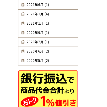
2021年6月 (1)
2021年2月 (4)
2021年1月 (1)
2020年9月 (1)
2020年7月 (1)
2020年6月 (2)
2020年5月 (2)