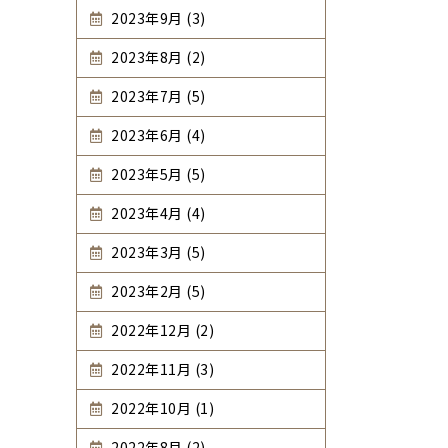
2023年9月 (3)
2023年8月 (2)
2023年7月 (5)
2023年6月 (4)
2023年5月 (5)
2023年4月 (4)
2023年3月 (5)
2023年2月 (5)
2022年12月 (2)
2022年11月 (3)
2022年10月 (1)
2022年8月 (2)