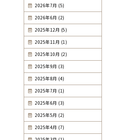
2026年7月 (5)
2026年6月 (2)
2025年12月 (5)
2025年11月 (1)
2025年10月 (2)
2025年9月 (3)
2025年8月 (4)
2025年7月 (1)
2025年6月 (3)
2025年5月 (2)
2025年4月 (7)
2025年3月 (1)