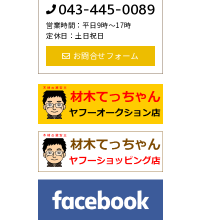
043-445-0089
営業時間：平日9時～17時
定休日：土日祝日
お問合せフォーム