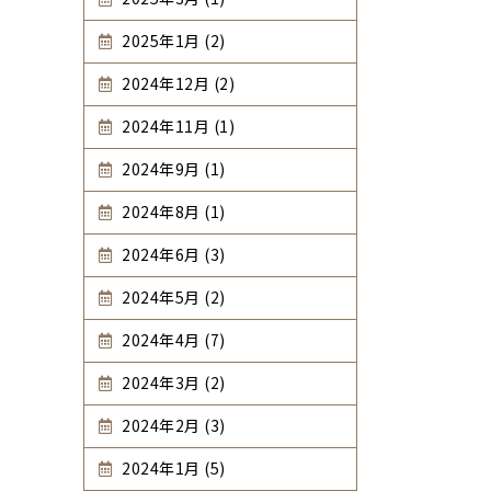
2025年1月 (2)
2024年12月 (2)
2024年11月 (1)
2024年9月 (1)
2024年8月 (1)
2024年6月 (3)
2024年5月 (2)
2024年4月 (7)
2024年3月 (2)
2024年2月 (3)
2024年1月 (5)