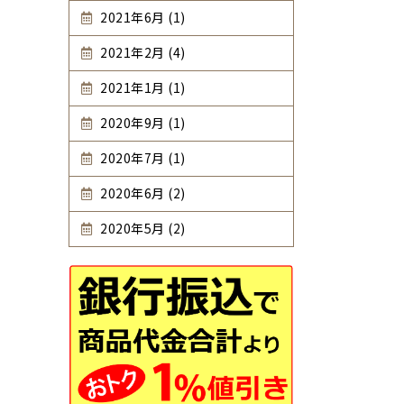
2021年6月 (1)
2021年2月 (4)
2021年1月 (1)
2020年9月 (1)
2020年7月 (1)
2020年6月 (2)
2020年5月 (2)