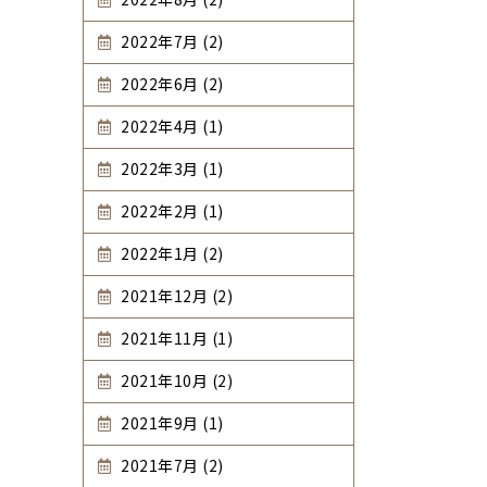
2022年7月 (2)
2022年6月 (2)
2022年4月 (1)
2022年3月 (1)
2022年2月 (1)
2022年1月 (2)
2021年12月 (2)
2021年11月 (1)
2021年10月 (2)
2021年9月 (1)
2021年7月 (2)