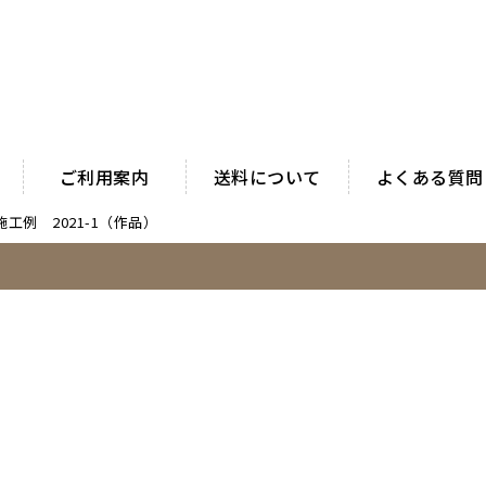
ご利用案内
送料について
よくある質問
工例 2021-1（作品）
）