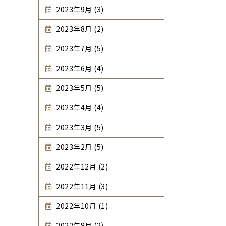
2023年9月 (3)
2023年8月 (2)
2023年7月 (5)
2023年6月 (4)
2023年5月 (5)
2023年4月 (4)
2023年3月 (5)
2023年2月 (5)
2022年12月 (2)
2022年11月 (3)
2022年10月 (1)
2022年8月 (2)