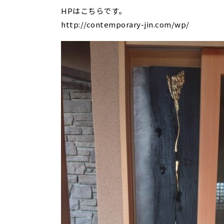
HPはこちらです。
http://contemporary-jin.com/wp/