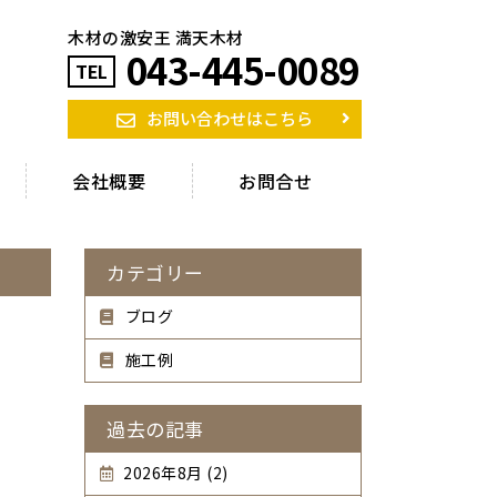
木材の激安王 満天木材
043-445-0089
TEL
お問い合わせはこちら
会社概要
お問合せ
カテゴリー
ブログ
施工例
過去の記事
2026年8月 (2)