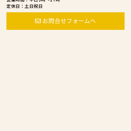
定休日：土日祝日
お問合せフォームへ