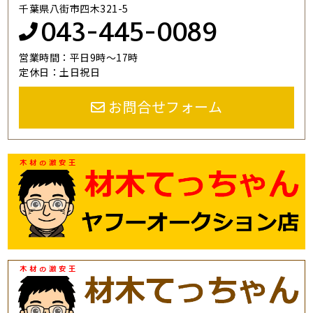
千葉県八街市四木321-5
043-445-0089
営業時間：平日9時～17時
定休日：土日祝日
お問合せフォーム