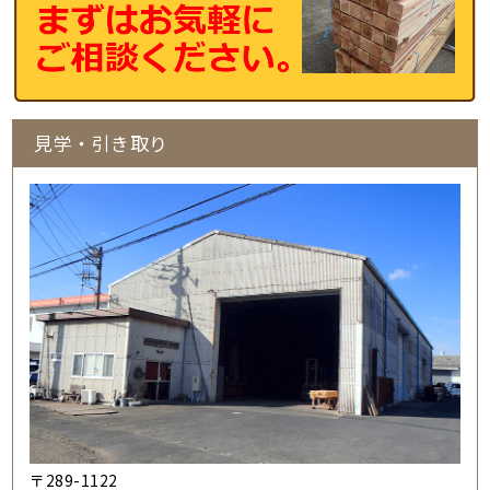
見学・引き取り
〒289-1122