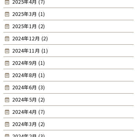
2025年4月 (7)
2025年3月 (1)
2025年1月 (2)
2024年12月 (2)
2024年11月 (1)
2024年9月 (1)
2024年8月 (1)
2024年6月 (3)
2024年5月 (2)
2024年4月 (7)
2024年3月 (2)
2024年2月 (3)