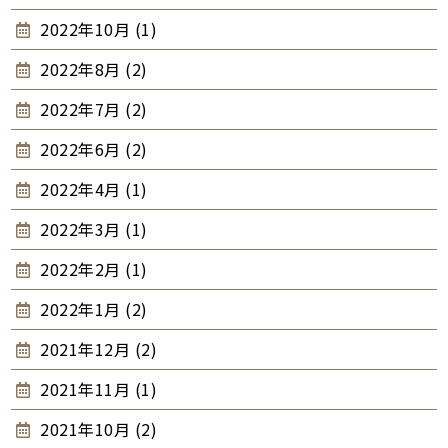
2022年10月 (1)
2022年8月 (2)
2022年7月 (2)
2022年6月 (2)
2022年4月 (1)
2022年3月 (1)
2022年2月 (1)
2022年1月 (2)
2021年12月 (2)
2021年11月 (1)
2021年10月 (2)