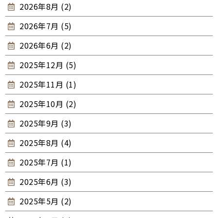
2026年8月 (2)
2026年7月 (5)
2026年6月 (2)
2025年12月 (5)
2025年11月 (1)
2025年10月 (2)
2025年9月 (3)
2025年8月 (4)
2025年7月 (1)
2025年6月 (3)
2025年5月 (2)