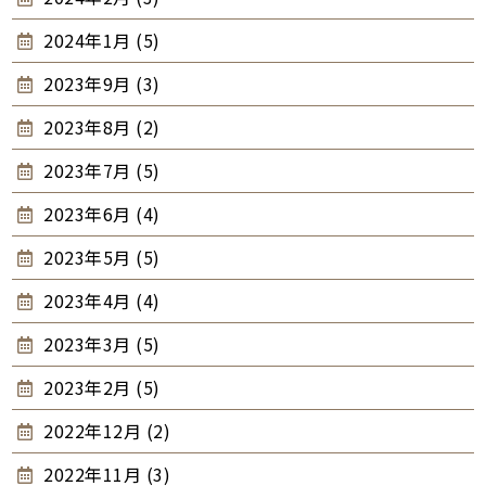
2024年1月 (5)
2023年9月 (3)
2023年8月 (2)
2023年7月 (5)
2023年6月 (4)
2023年5月 (5)
2023年4月 (4)
2023年3月 (5)
2023年2月 (5)
2022年12月 (2)
2022年11月 (3)