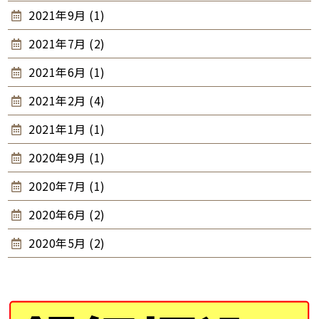
2021年9月 (1)
2021年7月 (2)
2021年6月 (1)
2021年2月 (4)
2021年1月 (1)
2020年9月 (1)
2020年7月 (1)
2020年6月 (2)
2020年5月 (2)