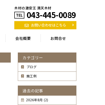
木材の激安王 満天木材
043-445-0089
TEL
お問い合わせはこちら
会社概要
お問合せ
カテゴリー
ブログ
施工例
過去の記事
2026年8月 (2)