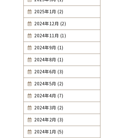
2025年1月 (2)
2024年12月 (2)
2024年11月 (1)
2024年9月 (1)
2024年8月 (1)
2024年6月 (3)
2024年5月 (2)
2024年4月 (7)
2024年3月 (2)
2024年2月 (3)
2024年1月 (5)