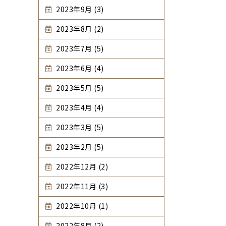
2023年9月 (3)
2023年8月 (2)
2023年7月 (5)
2023年6月 (4)
2023年5月 (5)
2023年4月 (4)
2023年3月 (5)
2023年2月 (5)
2022年12月 (2)
2022年11月 (3)
2022年10月 (1)
2022年8月 (2)