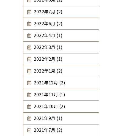
2022年7月 (2)
2022年6月 (2)
2022年4月 (1)
2022年3月 (1)
2022年2月 (1)
2022年1月 (2)
2021年12月 (2)
2021年11月 (1)
2021年10月 (2)
2021年9月 (1)
2021年7月 (2)