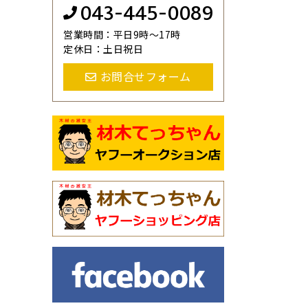
043-445-0089
営業時間：平日9時～17時
定休日：土日祝日
お問合せフォーム