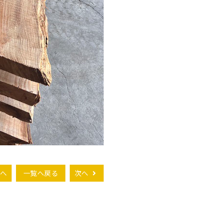
へ
一覧へ戻る
次へ