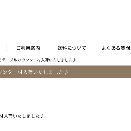
ご利用案内
送料について
よくある質問
付板 テーブルカウンター材入荷いたしました♪
カウンター材入荷いたしました♪
材入荷いたしました♪