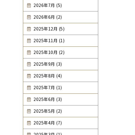
2026年7月 (5)
2026年6月 (2)
2025年12月 (5)
2025年11月 (1)
2025年10月 (2)
2025年9月 (3)
2025年8月 (4)
2025年7月 (1)
2025年6月 (3)
2025年5月 (2)
2025年4月 (7)
2025年3月 (1)