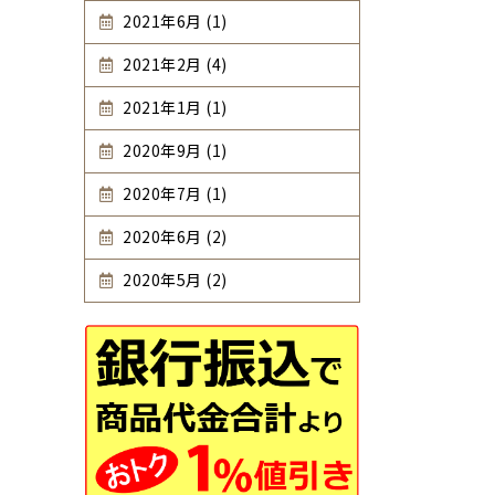
2021年6月 (1)
2021年2月 (4)
2021年1月 (1)
2020年9月 (1)
2020年7月 (1)
2020年6月 (2)
2020年5月 (2)