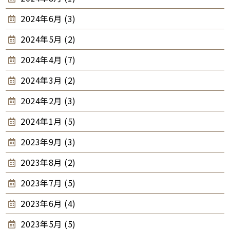
2024年6月 (3)
2024年5月 (2)
2024年4月 (7)
2024年3月 (2)
2024年2月 (3)
2024年1月 (5)
2023年9月 (3)
2023年8月 (2)
2023年7月 (5)
2023年6月 (4)
2023年5月 (5)