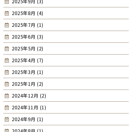
2025年9月 (3)
2025年8月 (4)
2025年7月 (1)
2025年6月 (3)
2025年5月 (2)
2025年4月 (7)
2025年3月 (1)
2025年1月 (2)
2024年12月 (2)
2024年11月 (1)
2024年9月 (1)
2024年8月 (1)