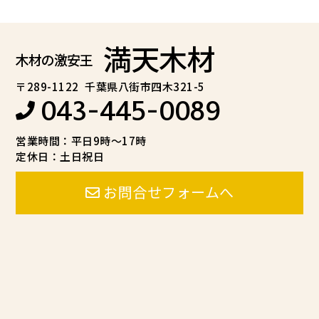
満天木材
木材の激安王
〒289-1122
千葉県八街市四木321-5
043-445-0089
営業時間：平日9時～17時
定休日：土日祝日
お問合せフォームへ