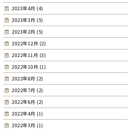
2023年4月 (4)
2023年3月 (5)
2023年2月 (5)
2022年12月 (2)
2022年11月 (3)
2022年10月 (1)
2022年8月 (2)
2022年7月 (2)
2022年6月 (2)
2022年4月 (1)
2022年3月 (1)