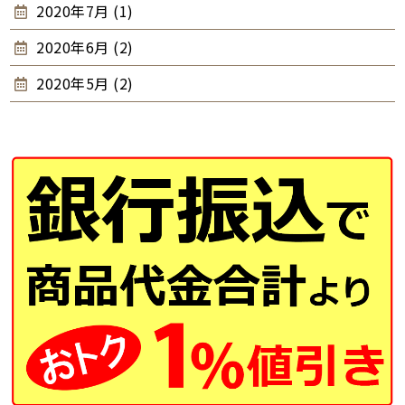
2020年7月 (1)
2020年6月 (2)
2020年5月 (2)