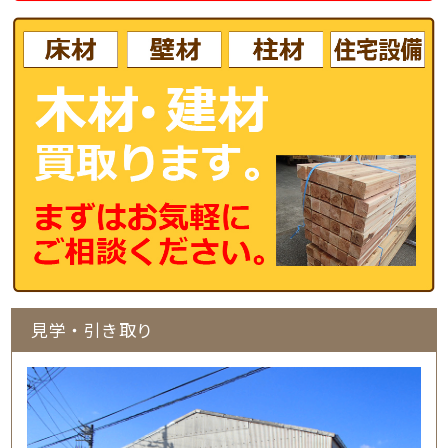
見学・引き取り