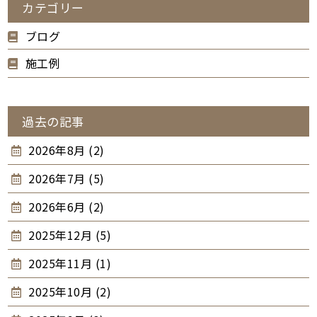
カテゴリー
ブログ
施工例
過去の記事
2026年8月 (2)
2026年7月 (5)
2026年6月 (2)
2025年12月 (5)
2025年11月 (1)
2025年10月 (2)