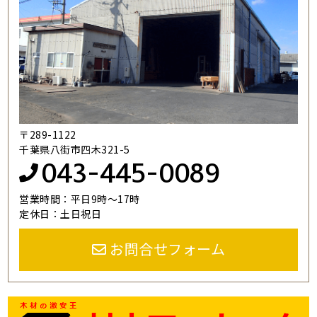
〒289-1122
千葉県八街市四木321-5
043-445-0089
営業時間：平日9時～17時
定休日：土日祝日
お問合せフォーム