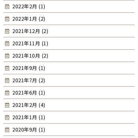
2022年2月 (1)
2022年1月 (2)
2021年12月 (2)
2021年11月 (1)
2021年10月 (2)
2021年9月 (1)
2021年7月 (2)
2021年6月 (1)
2021年2月 (4)
2021年1月 (1)
2020年9月 (1)