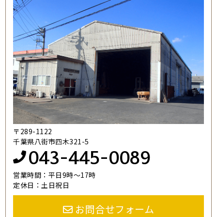
〒289-1122
千葉県八街市四木321-5
043-445-0089
営業時間：平日9時～17時
定休日：土日祝日
お問合せフォーム