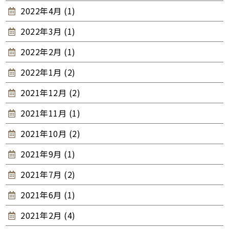
2022年4月 (1)
2022年3月 (1)
2022年2月 (1)
2022年1月 (2)
2021年12月 (2)
2021年11月 (1)
2021年10月 (2)
2021年9月 (1)
2021年7月 (2)
2021年6月 (1)
2021年2月 (4)