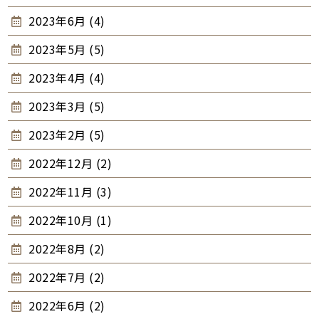
2023年6月 (4)
2023年5月 (5)
2023年4月 (4)
2023年3月 (5)
2023年2月 (5)
2022年12月 (2)
2022年11月 (3)
2022年10月 (1)
2022年8月 (2)
2022年7月 (2)
2022年6月 (2)