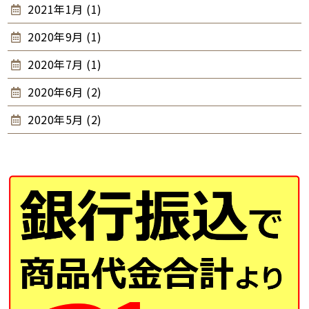
2021年1月 (1)
2020年9月 (1)
2020年7月 (1)
2020年6月 (2)
2020年5月 (2)