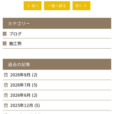
前へ
一覧へ戻る
次へ
カテゴリー
ブログ
施工例
過去の記事
2026年8月 (2)
2026年7月 (5)
2026年6月 (2)
2025年12月 (5)