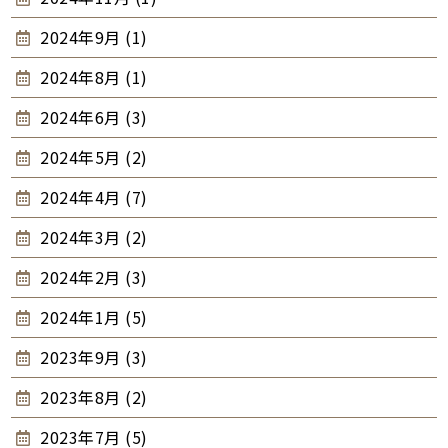
2024年9月 (1)
2024年8月 (1)
2024年6月 (3)
2024年5月 (2)
2024年4月 (7)
2024年3月 (2)
2024年2月 (3)
2024年1月 (5)
2023年9月 (3)
2023年8月 (2)
2023年7月 (5)