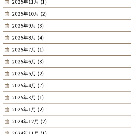
2025年11月 (1)
2025年10月 (2)
2025年9月 (3)
2025年8月 (4)
2025年7月 (1)
2025年6月 (3)
2025年5月 (2)
2025年4月 (7)
2025年3月 (1)
2025年1月 (2)
2024年12月 (2)
2024年11月 (1)