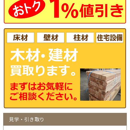
見学・引き取り