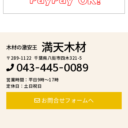
満天木材
木材の激安王
〒289-1122
千葉県八街市四木321-5
043-445-0089
営業時間：平日9時～17時
定休日：土日祝日
お問合せフォームへ