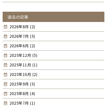
過去の記事
2026年8月 (2)
2026年7月 (5)
2026年6月 (2)
2025年12月 (5)
2025年11月 (1)
2025年10月 (2)
2025年9月 (3)
2025年8月 (4)
2025年7月 (1)