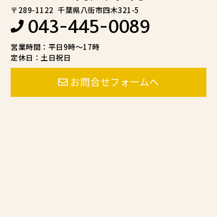
〒289-1122
千葉県八街市四木321-5
043-445-0089
営業時間：平日9時～17時
定休日：土日祝日
お問合せフォームへ