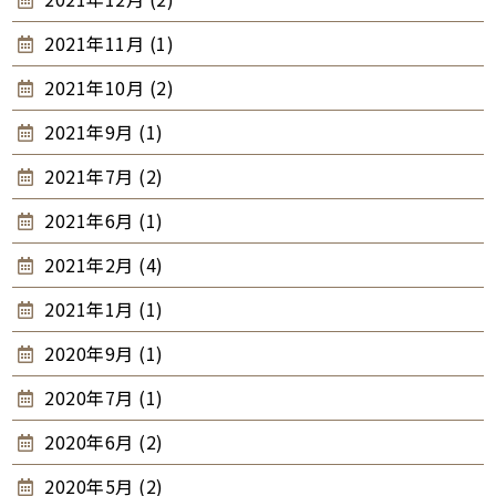
2021年11月 (1)
2021年10月 (2)
2021年9月 (1)
2021年7月 (2)
2021年6月 (1)
2021年2月 (4)
2021年1月 (1)
2020年9月 (1)
2020年7月 (1)
2020年6月 (2)
2020年5月 (2)