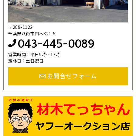
〒289-1122
千葉県八街市四木321-5
043-445-0089
営業時間：平日9時～17時
定休日：土日祝日
お問合せフォーム