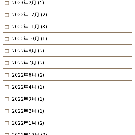
2023年2月 (5)
2022年12月 (2)
2022年11月 (3)
2022年10月 (1)
2022年8月 (2)
2022年7月 (2)
2022年6月 (2)
2022年4月 (1)
2022年3月 (1)
2022年2月 (1)
2022年1月 (2)
2021年12月 (2)