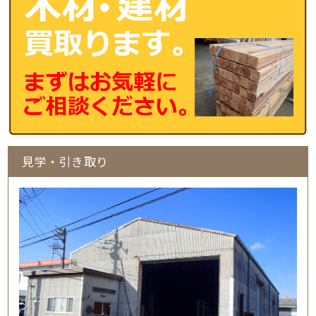
見学・引き取り