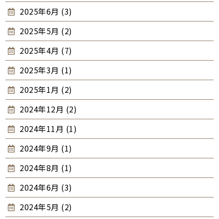
2025年6月 (3)
2025年5月 (2)
2025年4月 (7)
2025年3月 (1)
2025年1月 (2)
2024年12月 (2)
2024年11月 (1)
2024年9月 (1)
2024年8月 (1)
2024年6月 (3)
2024年5月 (2)