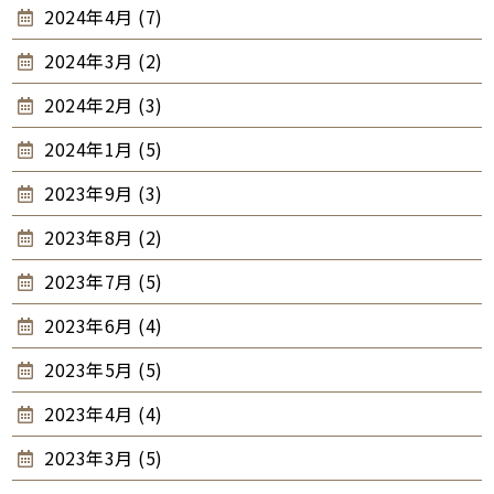
2024年4月 (7)
2024年3月 (2)
2024年2月 (3)
2024年1月 (5)
2023年9月 (3)
2023年8月 (2)
2023年7月 (5)
2023年6月 (4)
2023年5月 (5)
2023年4月 (4)
2023年3月 (5)