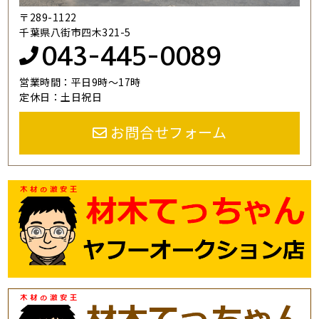
〒289-1122
千葉県八街市四木321-5
043-445-0089
営業時間：平日9時～17時
定休日：土日祝日
お問合せフォーム