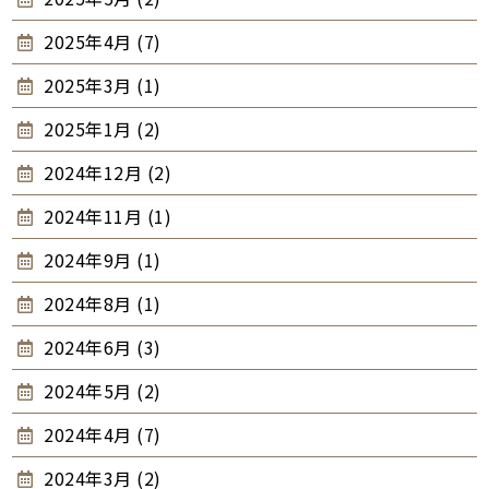
2025年4月 (7)
2025年3月 (1)
2025年1月 (2)
2024年12月 (2)
2024年11月 (1)
2024年9月 (1)
2024年8月 (1)
2024年6月 (3)
2024年5月 (2)
2024年4月 (7)
2024年3月 (2)