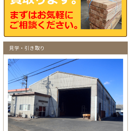
見学・引き取り