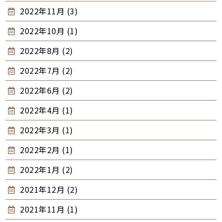
2022年11月 (3)
2022年10月 (1)
2022年8月 (2)
2022年7月 (2)
2022年6月 (2)
2022年4月 (1)
2022年3月 (1)
2022年2月 (1)
2022年1月 (2)
2021年12月 (2)
2021年11月 (1)