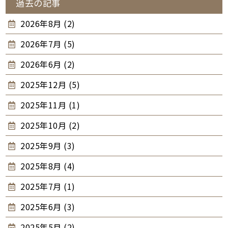
過去の記事
2026年8月 (2)
2026年7月 (5)
2026年6月 (2)
2025年12月 (5)
2025年11月 (1)
2025年10月 (2)
2025年9月 (3)
2025年8月 (4)
2025年7月 (1)
2025年6月 (3)
2025年5月 (2)