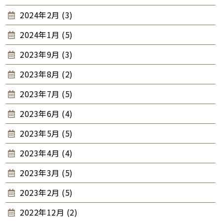
2024年2月 (3)
2024年1月 (5)
2023年9月 (3)
2023年8月 (2)
2023年7月 (5)
2023年6月 (4)
2023年5月 (5)
2023年4月 (4)
2023年3月 (5)
2023年2月 (5)
2022年12月 (2)