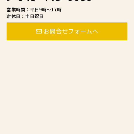
営業時間：平日9時～17時
定休日：土日祝日
お問合せフォームへ