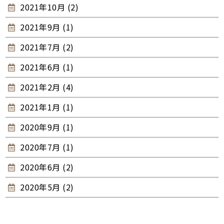
2021年10月 (2)
2021年9月 (1)
2021年7月 (2)
2021年6月 (1)
2021年2月 (4)
2021年1月 (1)
2020年9月 (1)
2020年7月 (1)
2020年6月 (2)
2020年5月 (2)