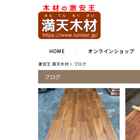
HOME
オンラインショップ
激安王 満天木材
>
ブログ
ブログ