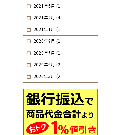
2021年6月 (1)
2021年2月 (4)
2021年1月 (1)
2020年9月 (1)
2020年7月 (1)
2020年6月 (2)
2020年5月 (2)