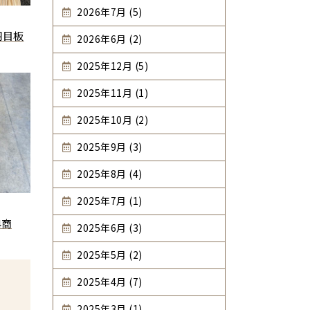
2026年7月 (5)
羽目板
2026年6月 (2)
2025年12月 (5)
2025年11月 (1)
2025年10月 (2)
2025年9月 (3)
2025年8月 (4)
2025年7月 (1)
4商
2025年6月 (3)
2025年5月 (2)
2025年4月 (7)
2025年3月 (1)