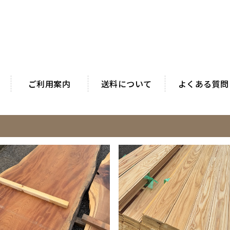
ご利用案内
送料について
よくある質問