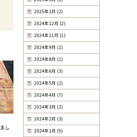
2025年1月 (2)
2024年12月 (2)
2024年11月 (1)
2024年9月 (1)
2024年8月 (1)
2024年6月 (3)
2024年5月 (2)
2024年4月 (7)
2024年3月 (2)
2024年2月 (3)
まし
2024年1月 (5)