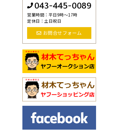
043-445-0089
営業時間：平日9時～17時
定休日：土日祝日
お問合せフォーム