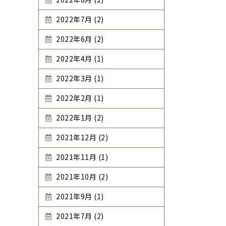
2022年7月 (2)
2022年6月 (2)
2022年4月 (1)
2022年3月 (1)
2022年2月 (1)
2022年1月 (2)
2021年12月 (2)
2021年11月 (1)
2021年10月 (2)
2021年9月 (1)
2021年7月 (2)