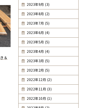
2023年9月 (3)
2023年8月 (2)
2023年7月 (5)
2023年6月 (4)
2023年5月 (5)
2023年4月 (4)
き＆
2023年3月 (5)
2023年2月 (5)
2022年12月 (2)
2022年11月 (3)
2022年10月 (1)
2022年8月 (2)